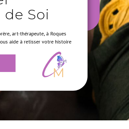
e de Soi
rère, art-thérapeute, à Roques
ous aide à retisser votre histoire