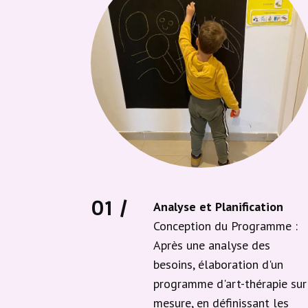
01 /
Analyse et Planification
Conception du Programme :
Après une analyse des
besoins, élaboration d'un
programme d'art-thérapie sur
mesure, en définissant les