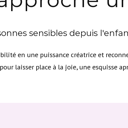
onnes sensibles depuis l'enfa
bilité en une puissance créatrice et reconn
pour laisser place à la joie, une esquisse apr