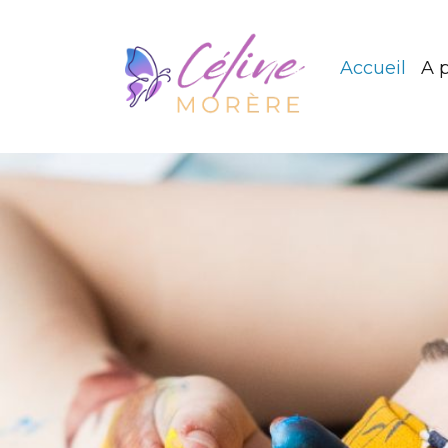
Accueil
A 