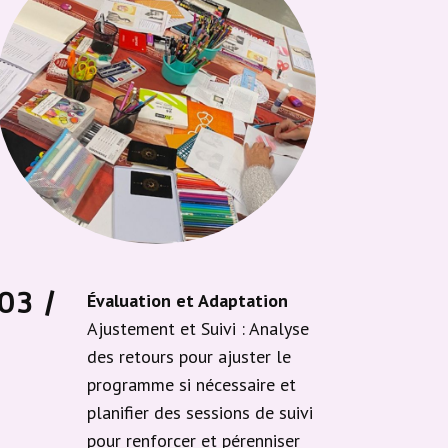
03 /
Évaluation et Adaptation
Ajustement et Suivi : Analyse
des retours pour ajuster le
programme si nécessaire et
planifier des sessions de suivi
pour renforcer et pérenniser