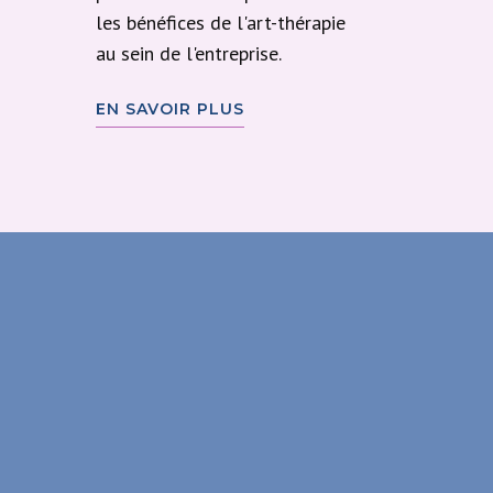
les bénéfices de l'art-thérapie
au sein de l'entreprise.
EN SAVOIR PLUS