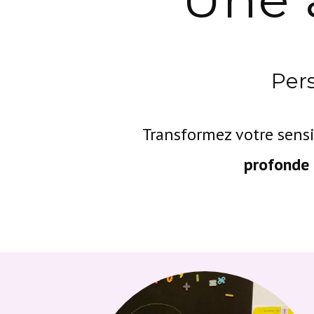
Pers
Transformez votre sensi
profonde