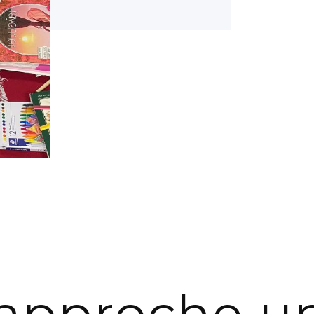
approche u