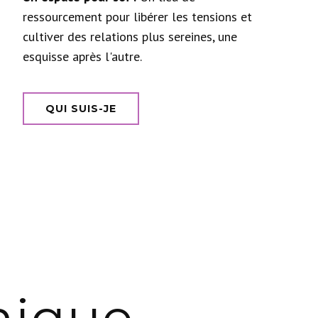
ressourcement pour libérer les tensions et
cultiver des relations plus sereines, une
esquisse après l'autre.
QUI SUIS-JE
nique